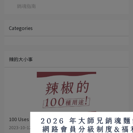
銷魂指南
Categories
辣的大小事
100 Uses of Chili Peppers
2023-10-12