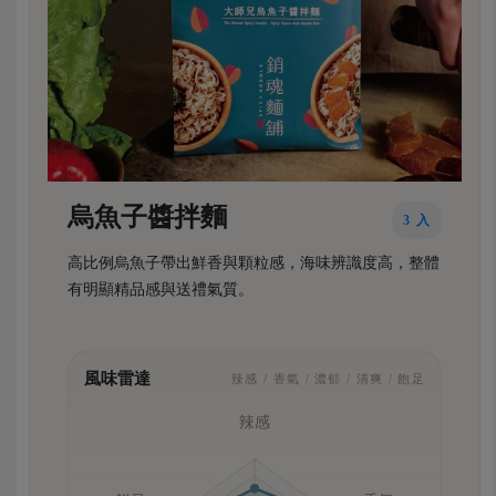
烏魚子醬拌麵
3 入
高比例烏魚子帶出鮮香與顆粒感，海味辨識度高，整體
有明顯精品感與送禮氣質。
風味雷達
辣感 / 香氣 / 濃郁 / 清爽 / 飽足
辣感