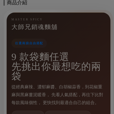
商品介紹
MASTER SPICY
大師兄銷魂麵舖
任選兩袋自由搭配
9 款袋麵任選
先挑出你最想吃的兩
袋
從經典麻辣、濃郁麻醬、白胡椒蒜香，到花椒重
麻與黑麻薑泥暖香， 先看人氣搭配，再往下比對
每款風味個性， 更快找到最適合自己的組合。