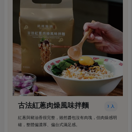
古法紅蔥肉燥風味拌麵
3 入
紅蔥與豬油香很完整，雖然醬包沒有肉塊，但肉燥感明
確，整體偏濃厚、偏台式滿足感。