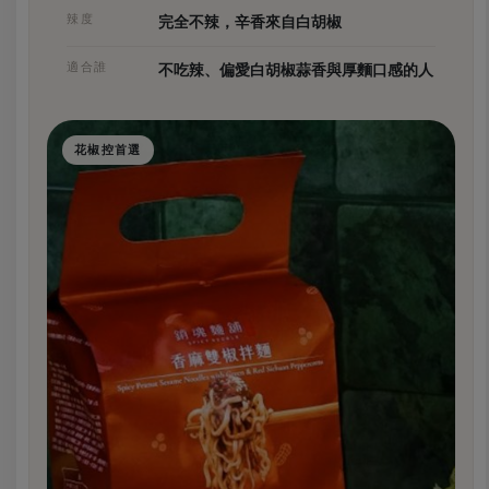
辣度
完全不辣，辛香來自白胡椒
適合誰
不吃辣、偏愛白胡椒蒜香與厚麵口感的人
花椒控首選