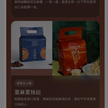
麻辣細麵加花生麻醬，一辣一濃，最適合第一次下單先摸清
自己喜歡哪一派。
辣香控上癮
重麻重辣組
粗麵負責厚口辣香，雙椒把花椒麻感拉高，適合平常就愛重
口味的人。