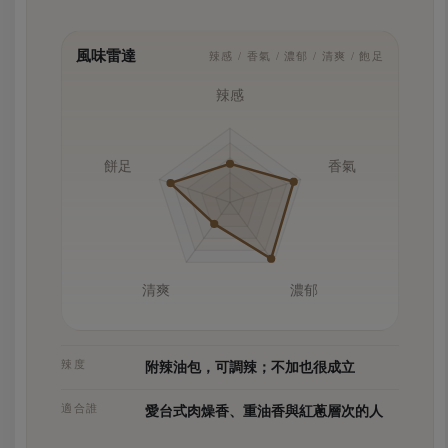
風味雷達
辣感 / 香氣 / 濃郁 / 清爽 / 飽足
辣感
餅足
香氣
清爽
濃郁
辣度
附辣油包，可調辣；不加也很成立
適合誰
愛台式肉燥香、重油香與紅蔥層次的人