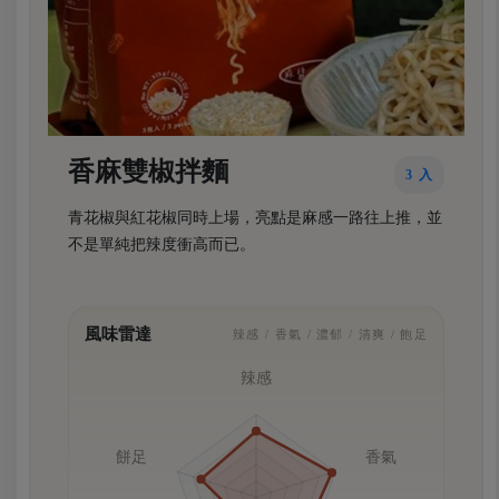
香麻雙椒拌麵
3 入
青花椒與紅花椒同時上場，亮點是麻感一路往上推，並
不是單純把辣度衝高而已。
風味雷達
辣感 / 香氣 / 濃郁 / 清爽 / 飽足
辣感
餅足
香氣