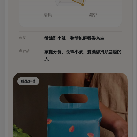
清爽
濃郁
辣度
微辣到小辣，整體以麻醬香為主
適合誰
家庭分食、長輩小孩、愛濃郁滑順醬感的
人
精品鮮香