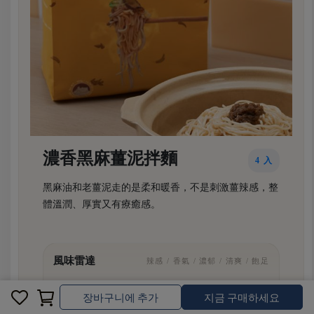
濃香黑麻薑泥拌麵
4 入
黑麻油和老薑泥走的是柔和暖香，不是刺激薑辣感，整
體溫潤、厚實又有療癒感。
風味雷達
辣感 / 香氣 / 濃郁 / 清爽 / 飽足
辣感
장바구니에 추가
장바구니에 추가
지금 구매하세요