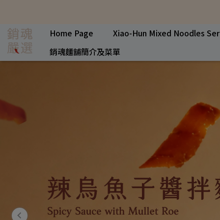
Home Page
Xiao-Hun Mixed Noodles Ser
銷魂麵舖簡介及菜單